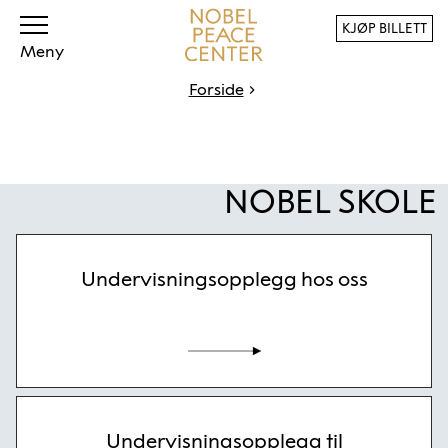
KJØP BILLETT
Meny
Forside
NOBEL SKOLE
Undervisningsopplegg hos oss
Undervisningsopplegg til