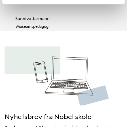
Sunniva Jarmann
Museumspedagog
Nyhetsbrev fra Nobel skole