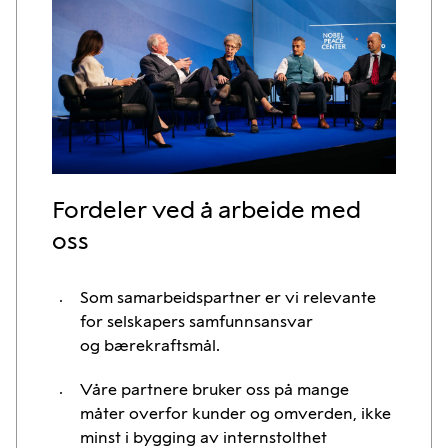
Fordeler ved å arbeide med
oss
Som samarbeidspartner er vi relevante
for selskapers samfunnsansvar
og bærekraftsmål.
Våre partnere bruker oss på mange
måter overfor kunder og omverden, ikke
minst i bygging av internstolthet