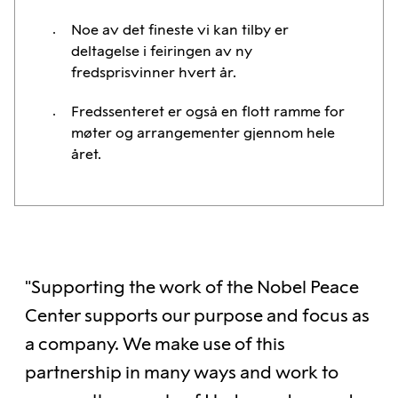
Noe av det fineste vi kan tilby er
deltagelse i feiringen av ny
fredsprisvinner hvert år.
Fredssenteret er også en flott ramme for
møter og arrangementer gjennom hele
året.​
"Supporting the work of the Nobel Peace
Center supports our purpose and focus as
a company. We make use of this
partnership in many ways and work to