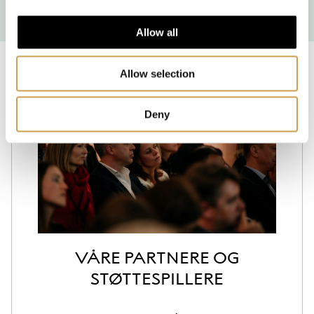
Allow all
Allow selection
Deny
VÅRE PARTNERE OG
STØTTESPILLERE