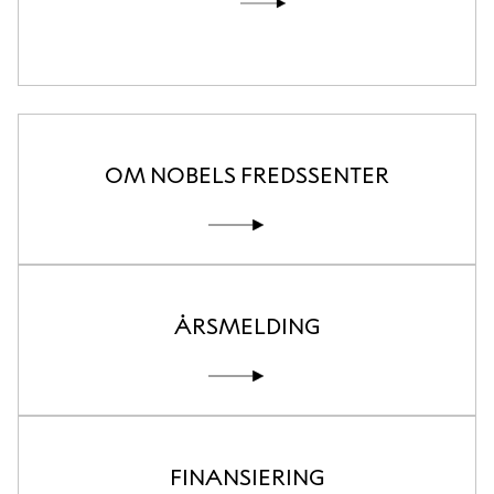
OM NOBELS FREDSSENTER
ÅRSMELDING
FINANSIERING