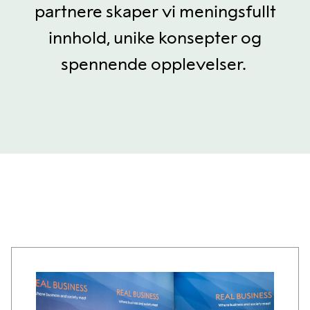
partnere skaper vi meningsfullt
innhold, unike konsepter og
spennende opplevelser. ​