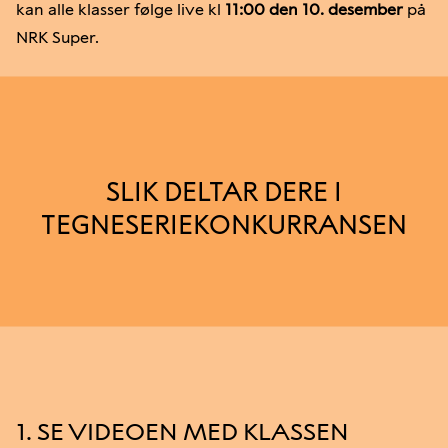
kan alle klasser følge live kl
11:00 den 10. desember
på
NRK Super.
SLIK DELTAR DERE I
TEGNESERIEKONKURRANSEN
1. SE VIDEOEN MED KLASSEN