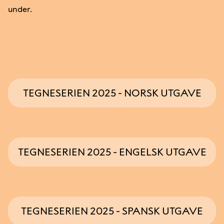
under.
TEGNESERIEN 2025 - NORSK UTGAVE
TEGNESERIEN 2025 - ENGELSK UTGAVE
TEGNESERIEN 2025 - SPANSK UTGAVE