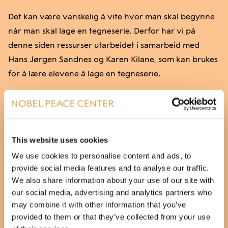
Det kan være vanskelig å vite hvor man skal begynne
når man skal lage en tegneserie. Derfor har vi på
denne siden ressurser utarbeidet i samarbeid med
Hans Jørgen Sandnes og Karen Kilane, som kan brukes
for å lære elevene å lage en tegneserie.
Start med å se
videoen
av Hans Jørgen Sandnes
sammen med klassen.
This website uses cookies
We use cookies to personalise content and ads, to
provide social media features and to analyse our traffic.
We also share information about your use of our site with
our social media, advertising and analytics partners who
may combine it with other information that you’ve
provided to them or that they’ve collected from your use