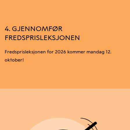
4. GJENNOMFØR
FREDSPRISLEKSJONEN
Fredsprisleksjonen for 2026 kommer mandag 12.
oktober!