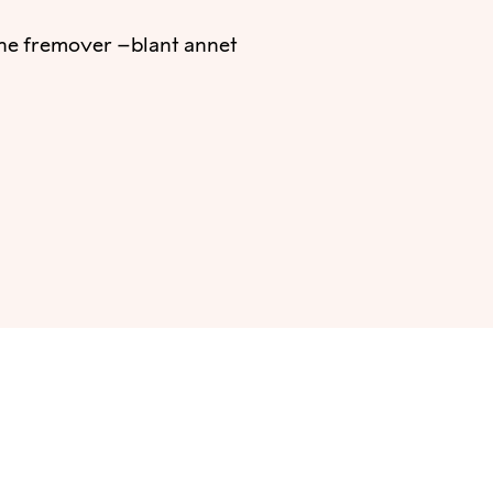
kene fremover –blant annet