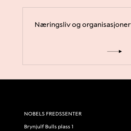
Næringsliv og organisasjoner
NOBELS FREDSSENTER
Brynjulf Bulls plass 1