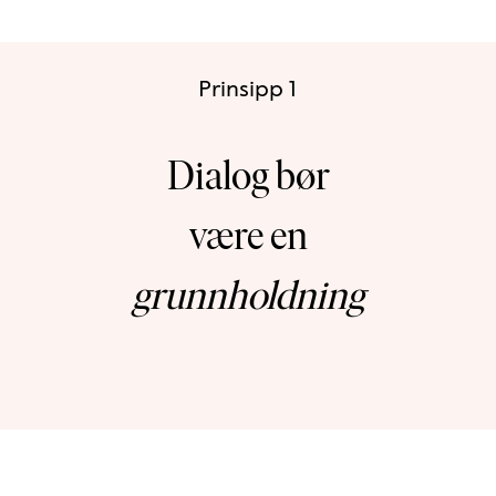
Prinsipp 1
Dialog bør
være en
grunnholdning