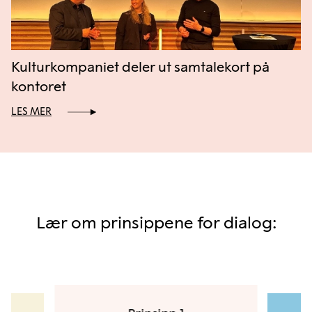
Kulturkompaniet deler ut samtalekort på
kontoret
LES MER
Lær om prinsippene for dialog: