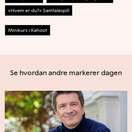
«Hvem er du?» Samtalespill
Minikurs i Kahoot
Se hvordan andre markerer dagen