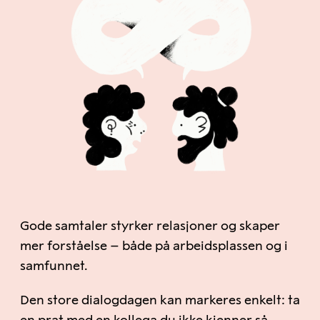
Gode samtaler styrker relasjoner og skaper
mer forståelse – både på arbeidsplassen og i
samfunnet.
Den store dialogdagen kan markeres enkelt: ta