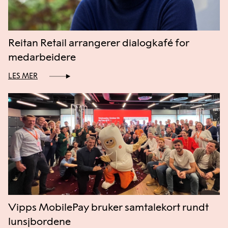
Reitan Retail arrangerer dialogkafé for
medarbeidere
LES MER
Vipps MobilePay bruker samtalekort rundt
lunsjbordene