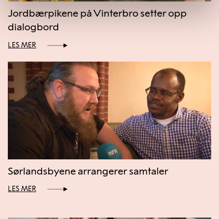
Jordbærpikene på Vinterbro setter opp
dialogbord
LES MER
Sørlandsbyene arrangerer samtaler
LES MER