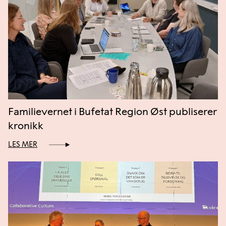
Familievernet i Bufetat Region Øst publiserer
kronikk
LES MER