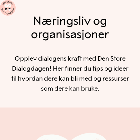
Næringsliv og
organisasjoner
Opplev dialogens kraft med Den Store
Dialogdagen! Her finner du tips og ideer
til hvordan dere kan bli med og ressurser
som dere kan bruke.