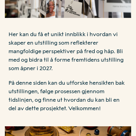
Her kan du få et unikt innblikk i hvordan vi
skaper en utstilling som reflekterer
mangfoldige perspektiver på fred og håp. Bli
med og bidra til å forme fremtidens utstilling
som åpner i 2027.
På denne siden kan du utforske hensikten bak
utstillingen, følge prosessen gjennom
tidslinjen, og finne ut hvordan du kan bli en
del av dette prosjektet. Velkommen!