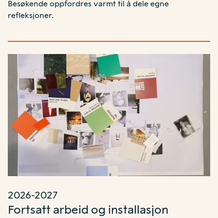
Besøkende oppfordres varmt til å dele egne
refleksjoner.
2026-2027
Fortsatt arbeid og installasjon