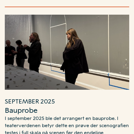
SEPTEMBER 2025
Bauprobe
I september 2025 ble det arrangert en bauprobe. I
teaterverdenen betyr dette en prøve der scenografien
testes i full skala på scenen før den endelige