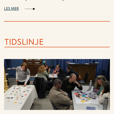
LES MER
TIDSLINJE