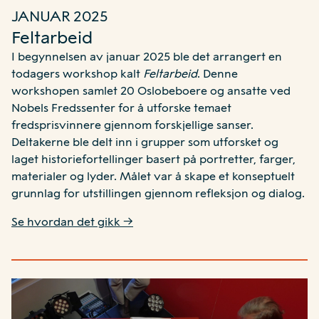
JANUAR 2025
Feltarbeid
I begynnelsen av januar 2025 ble det arrangert en
todagers workshop kalt
Feltarbeid
. Denne
workshopen samlet 20 Oslobeboere og ansatte ved
Nobels Fredssenter for å utforske temaet
fredsprisvinnere gjennom forskjellige sanser.
Deltakerne ble delt inn i grupper som utforsket og
laget historiefortellinger basert på portretter, farger,
materialer og lyder. Målet var å skape et konseptuelt
grunnlag for utstillingen gjennom refleksjon og dialog.
Se hvordan det gikk →