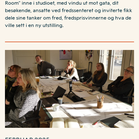
Room" inne i studioet, med vindu ut mot gata, dit
besøkende, ansatte ved fredssenteret og inviterte fikk
dele sine tanker om fred, fredsprisvinnerne og hva de
ville sett i en ny utstilling.