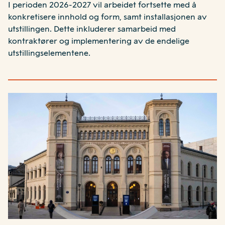
I perioden 2026-2027 vil arbeidet fortsette med å
konkretisere innhold og form, samt installasjonen av
utstillingen. Dette inkluderer samarbeid med
kontraktører og implementering av de endelige
utstillingselementene.