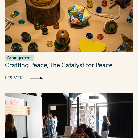
Arrangement
Crafting Peace, The Catalyst for Peace
LES MER