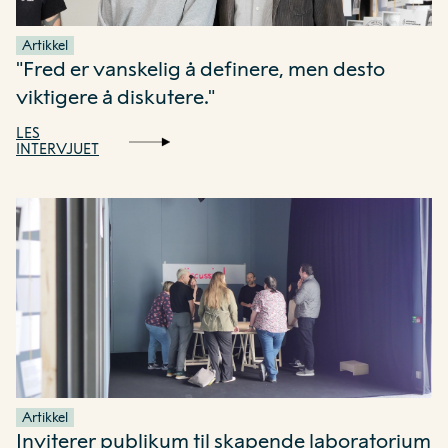
Artikkel
"Fred er vanskelig å definere, men desto
viktigere å diskutere."
LES
INTERVJUET
Artikkel
Inviterer publikum til skapende laboratorium