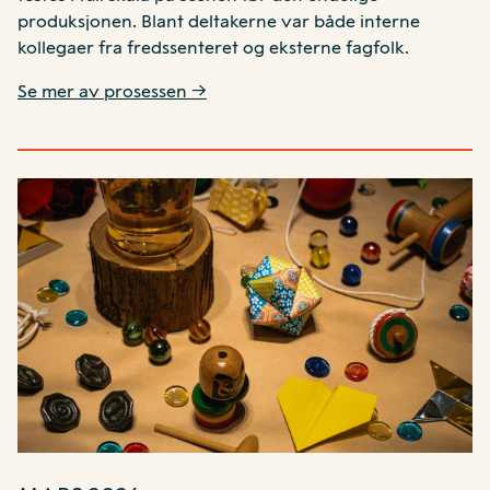
produksjonen. Blant deltakerne var både interne
kollegaer fra fredssenteret og eksterne fagfolk.
Se mer av prosessen
→