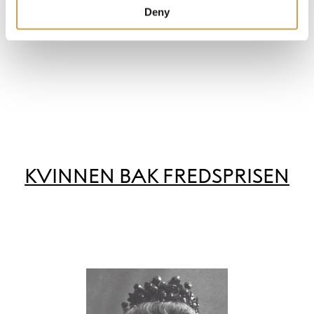
Deny
KVINNEN BAK FREDSPRISEN