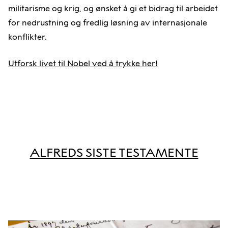
militarisme og krig, og ønsket å gi et bidrag til arbeidet
for nedrustning og fredlig løsning av internasjonale
konflikter.
Utforsk livet til Nobel ved å trykke her!
ALFREDS SISTE TESTAMENTE