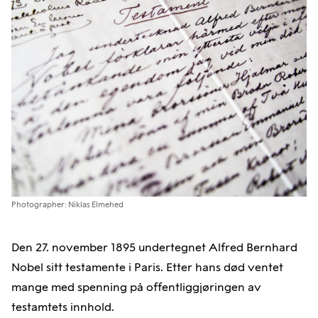
Photographer: Niklas Elmehed
Den 27. november 1895 undertegnet Alfred Bernhard
Nobel sitt testamente i Paris. Etter hans død ventet
mange med spenning på offentliggjøringen av
testamtets innhold.