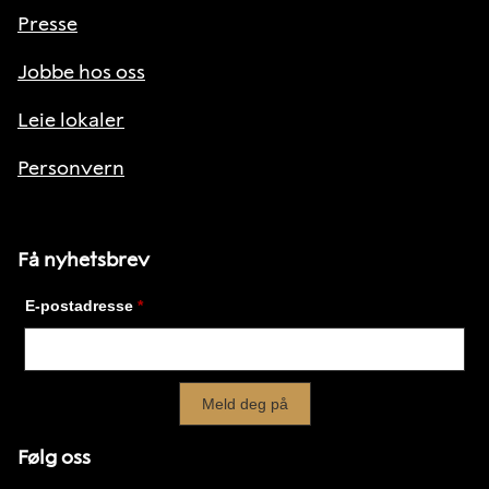
Presse
Jobbe hos oss
Leie lokaler
Personvern
Få nyhetsbrev
Følg oss