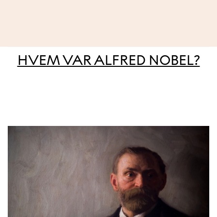
HVEM VAR ALFRED NOBEL?