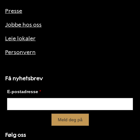
Presse
Jobbe hos oss
Leie lokaler
Personvern
Få nyhetsbrev
Følg oss