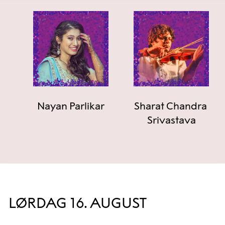
Nayan Parlikar
Sharat Chandra 
Srivastava
LØRDAG 16. AUGUST