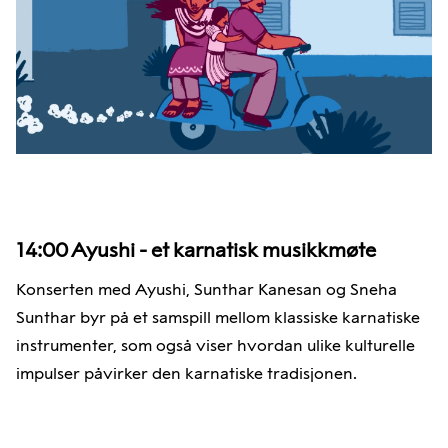
14:00
Ayushi - et karnatisk musikkmøte
Konserten med Ayushi, Sunthar Kanesan og Sneha
Sunthar byr på et samspill mellom klassiske karnatiske
instrumenter, som også viser hvordan ulike kulturelle
impulser påvirker den karnatiske tradisjonen.