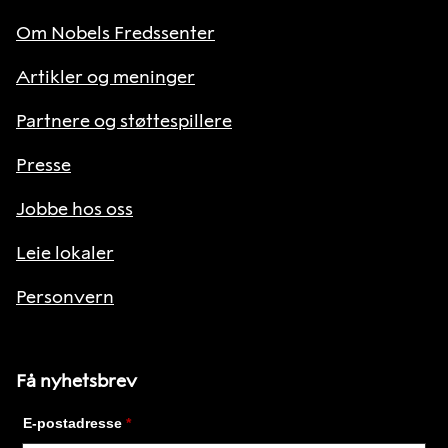
Om Nobels Fredssenter
Artikler og meninger
Partnere og støttespillere
Presse
Jobbe hos oss
Leie lokaler
Personvern
Få nyhetsbrev