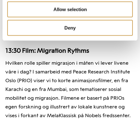
Allow selection
Deny
13:30
Film: Migration Rythms
Hvilken rolle spiller migrasjon i måten vi lever livene
våre i dag? I samarbeid med Peace Research Institute
Oslo (PRIO) viser vi to korte animasjonsfilmer, en fra
Karachi og en fra Mumbai, som tematiserer sosial
mobilitet og migrasjon. Filmene er basert på PRIOs
egen forskning og illustrert av lokale kunstnere og
vises i forkant av MelaKlassisk på Nobels fredssenter.