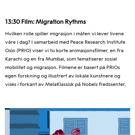
13:30
Film: Migration Rythms
Hvilken rolle spiller migrasjon i måten vi lever livene
våre i dag? I samarbeid med Peace Research Institute
Oslo (PRIO) viser vi to korte animasjonsfilmer, en fra
Karachi og en fra Mumbai, som tematiserer sosial
mobilitet og migrasjon. Filmene er basert på PRIOs
egen forskning og illustrert av lokale kunstnere og
vises i forkant av MelaKlassisk på Nobels fredssenter.