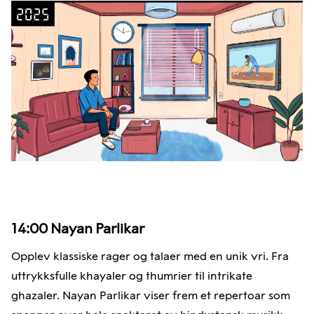
14:00
Nayan Parlikar
Opplev klassiske rager og talaer med en unik vri. Fra
uttrykksfulle khayaler og thumrier til intrikate
ghazaler. Nayan Parlikar viser frem et repertoar som