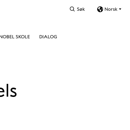
Søk
Norsk
NOBEL SKOLE
DIALOG
els