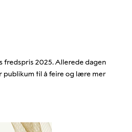
 fredspris 2025. Allerede dagen
r publikum til å feire og lære mer