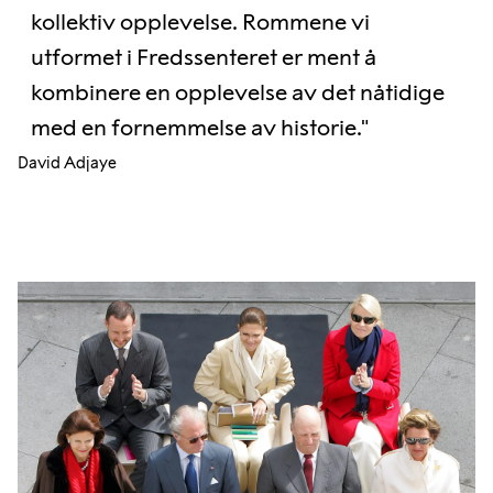
kollektiv opplevelse. Rommene vi
utformet i Fredssenteret er ment å
kombinere en opplevelse av det nåtidige
med en fornemmelse av historie."
David Adjaye