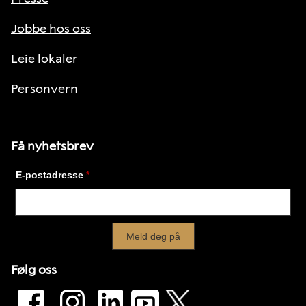
Jobbe hos oss
Leie lokaler
Personvern
Få nyhetsbrev
Følg oss