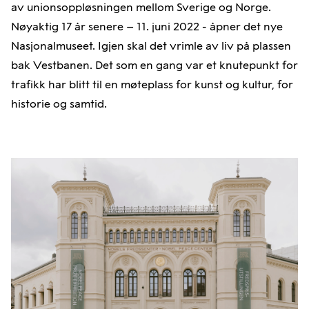
av unionsoppløsningen mellom Sverige og Norge.
Nøyaktig 17 år senere – 11. juni 2022 - åpner det nye
Nasjonalmuseet. Igjen skal det vrimle av liv på plassen
bak Vestbanen. Det som en gang var et knutepunkt for
trafikk har blitt til en møteplass for kunst og kultur, for
historie og samtid.