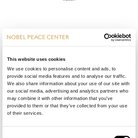
This website uses cookies
We use cookies to personalise content and ads, to
provide social media features and to analyse our traffic.
We also share information about your use of our site with
our social media, advertising and analytics partners who
may combine it with other information that you’ve
provided to them or that they’ve collected from your use
of their services.
Foto: Ukjent / Arbeiderbevegelsens arkiv og bibliotek
Consent