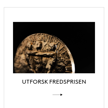
UTFORSK FREDSPRISEN